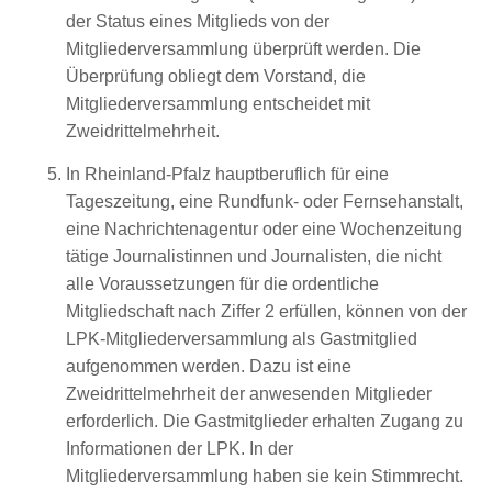
der Status eines Mitglieds von der
Mitgliederversammlung überprüft werden. Die
Überprüfung obliegt dem Vorstand, die
Mitgliederversammlung entscheidet mit
Zweidrittelmehrheit.
In Rheinland-Pfalz hauptberuflich für eine
Tageszeitung, eine Rundfunk- oder Fernsehanstalt,
eine Nachrichtenagentur oder eine Wochenzeitung
tätige Journalistinnen und Journalisten, die nicht
alle Voraussetzungen für die ordentliche
Mitgliedschaft nach Ziffer 2 erfüllen, können von der
LPK-Mitgliederversammlung als Gastmitglied
aufgenommen werden. Dazu ist eine
Zweidrittelmehrheit der anwesenden Mitglieder
erforderlich. Die Gastmitglieder erhalten Zugang zu
Informationen der LPK. In der
Mitgliederversammlung haben sie kein Stimmrecht.