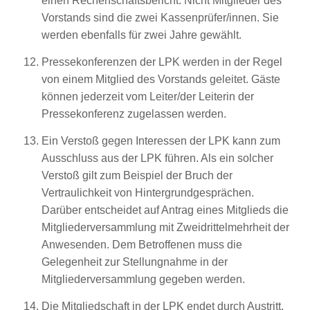
einen Rechenschaftsbericht. Nicht Mitglieder des
Vorstands sind die zwei Kassenprüfer/innen. Sie
werden ebenfalls für zwei Jahre gewählt.
Pressekonferenzen der LPK werden in der Regel
von einem Mitglied des Vorstands geleitet. Gäste
können jederzeit vom Leiter/der Leiterin der
Pressekonferenz zugelassen werden.
Ein Verstoß gegen Interessen der LPK kann zum
Ausschluss aus der LPK führen. Als ein solcher
Verstoß gilt zum Beispiel der Bruch der
Vertraulichkeit von Hintergrundgesprächen.
Darüber entscheidet auf Antrag eines Mitglieds die
Mitgliederversammlung mit Zweidrittelmehrheit der
Anwesenden. Dem Betroffenen muss die
Gelegenheit zur Stellungnahme in der
Mitgliederversammlung gegeben werden.
Die Mitgliedschaft in der LPK endet durch Austritt,