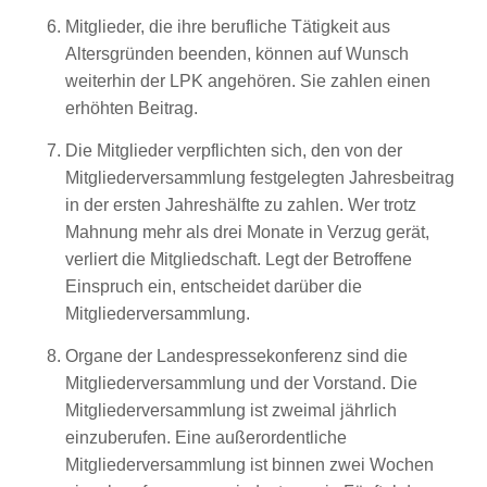
Mitglieder, die ihre berufliche Tätigkeit aus
Altersgründen beenden, können auf Wunsch
weiterhin der LPK angehören. Sie zahlen einen
erhöhten Beitrag.
Die Mitglieder verpflichten sich, den von der
Mitgliederversammlung festgelegten Jahresbeitrag
in der ersten Jahreshälfte zu zahlen. Wer trotz
Mahnung mehr als drei Monate in Verzug gerät,
verliert die Mitgliedschaft. Legt der Betroffene
Einspruch ein, entscheidet darüber die
Mitgliederversammlung.
Organe der Landespressekonferenz sind die
Mitgliederversammlung und der Vorstand. Die
Mitgliederversammlung ist zweimal jährlich
einzuberufen. Eine außerordentliche
Mitgliederversammlung ist binnen zwei Wochen