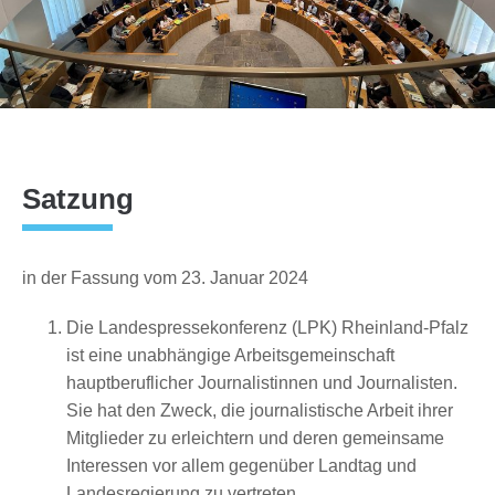
Satzung
in der Fassung vom 23. Januar 2024
Die Landespressekonferenz (LPK) Rheinland-Pfalz
ist eine unabhängige Arbeitsgemeinschaft
hauptberuflicher Journalistinnen und Journalisten.
Sie hat den Zweck, die journalistische Arbeit ihrer
Mitglieder zu erleichtern und deren gemeinsame
Interessen vor allem gegenüber Landtag und
Landesregierung zu vertreten.