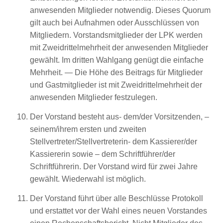
anwesenden Mitglieder notwendig. Dieses Quorum
gilt auch bei Aufnahmen oder Ausschlüssen von
Mitgliedern. Vorstandsmitglieder der LPK werden
mit Zweidrittelmehrheit der anwesenden Mitglieder
gewählt. Im dritten Wahlgang genügt die einfache
Mehrheit. — Die Höhe des Beitrags für Mitglieder
und Gastmitglieder ist mit Zweidrittelmehrheit der
anwesenden Mitglieder festzulegen.
Der Vorstand besteht aus- dem/der Vorsitzenden, –
seinem/ihrem ersten und zweiten
Stellvertreter/Stellvertreterin- dem Kassierer/der
Kassiererin sowie – dem Schriftführer/der
Schriftführerin. Der Vorstand wird für zwei Jahre
gewählt. Wiederwahl ist möglich.
Der Vorstand führt über alle Beschlüsse Protokoll
und erstattet vor der Wahl eines neuen Vorstandes