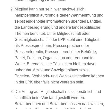
Mitglied kann nur sein, wer nachweislich
hauptberuflich aufgrund eigener Wahrnehmung und
selbst eingeholter Informationen über den Landtag,
die Landesregierung und andere landespolitische
Themen berichtet. Einer Mitgliedschaft oder
Gastmitgliedschaft in der LPK steht eine Tätigkeit
als Pressesprecherin, Pressesprecher oder
Pressereferentin, Pressereferent einer Behörde,
Partei, Fraktion, Organisation oder Verband im
Wege. Ehrenamtliche Tätigkeiten bleiben davon
unberührt. Amts- und Anzeigenblätter sowie
Parteien-, Verbands- und Werkszeitschriften können
in der LPK ebenfalls nicht vertreten sein.
Der Antrag auf Mitgliedschaft muss persönlich und
schriftlich beim Vorstand gestellt werden.
Bewerberinnen und Bewerber müssen nachweisen,