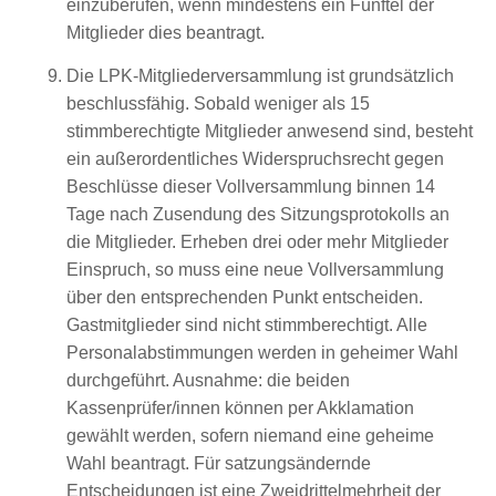
einzuberufen, wenn mindestens ein Fünftel der
Mitglieder dies beantragt.
Die LPK-Mitgliederversammlung ist grundsätzlich
beschlussfähig. Sobald weniger als 15
stimmberechtigte Mitglieder anwesend sind, besteht
ein außerordentliches Widerspruchsrecht gegen
Beschlüsse dieser Vollversammlung binnen 14
Tage nach Zusendung des Sitzungsprotokolls an
die Mitglieder. Erheben drei oder mehr Mitglieder
Einspruch, so muss eine neue Vollversammlung
über den entsprechenden Punkt entscheiden.
Gastmitglieder sind nicht stimmberechtigt. Alle
Personalabstimmungen werden in geheimer Wahl
durchgeführt. Ausnahme: die beiden
Kassenprüfer/innen können per Akklamation
gewählt werden, sofern niemand eine geheime
Wahl beantragt. Für satzungsändernde
Entscheidungen ist eine Zweidrittelmehrheit der