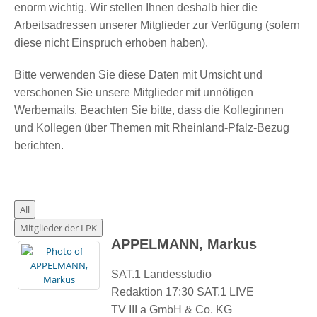
enorm wichtig. Wir stellen Ihnen deshalb hier die
Arbeitsadressen unserer Mitglieder zur Verfügung (sofern
diese nicht Einspruch erhoben haben).
Bitte verwenden Sie diese Daten mit Umsicht und
verschonen Sie unsere Mitglieder mit unnötigen
Werbemails. Beachten Sie bitte, dass die Kolleginnen
und Kollegen über Themen mit Rheinland-Pfalz-Bezug
berichten.
All
Mitglieder der LPK
APPELMANN, Markus
SAT.1 Landesstudio
Redaktion 17:30 SAT.1 LIVE
TV III a GmbH & Co. KG