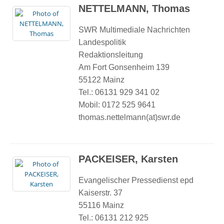
NETTELMANN, Thomas
SWR Multimediale Nachrichten
Landespolitik
Redaktionsleitung
Am Fort Gonsenheim 139
55122 Mainz
Tel.: 06131 929 341 02
Mobil: 0172 525 9641
thomas.nettelmann(at)swr.de
PACKEISER, Karsten
Evangelischer Pressedienst epd
Kaiserstr. 37
55116 Mainz
Tel.: 06131 212 925