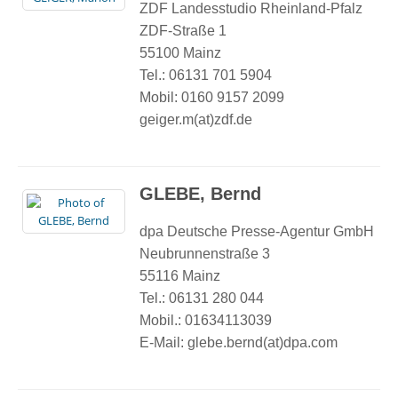
ZDF Landesstudio Rheinland-Pfalz
ZDF-Straße 1
55100 Mainz
Tel.: 06131 701 5904
Mobil: 0160 9157 2099
geiger.m(at)zdf.de
GLEBE, Bernd
dpa Deutsche Presse-Agentur GmbH
Neubrunnenstraße 3
55116 Mainz
Tel.: 06131 280 044
Mobil.: 01634113039
E-Mail: glebe.bernd(at)dpa.com