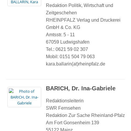
Redaktion Politik, Wirtschaft und
Zeitgeschehen
RHEINPFALZ Verlag und Druckerei
GmbH & Co. KG
Amtsstr. 5 - 11
67059 Ludwigshafen
Tel.: 0621 59 02 307
Mobil: 0151 504 79 063
kara.ballarin(at)rheinpfalz.de
BARICH, Dr. Ina-Gabriele
Redaktionsleiterin
SWR Fernsehen
Redaktion Zur Sache Rheinland-Pfalz
Am Fort Gonsenheim 139
55122 Mainz