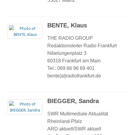
55027 Mainz
BENTE, Klaus
THE RADIO GROUP
Redaktionsleiter Radio Frankfurt
Nibelungenplatz 3
60318 Frankfurt am Main
Tel.: 069 66 96 69 401
bente(at)radiofrankfurt.de
BIEGGER, Sandra
SWR Multimediale Aktualität
Rheinland-Pfalz
ARD aktuell/SWR aktuell