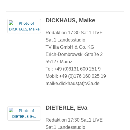
DICKHAUS, Maike
Redaktion 17:30 Sat.1 LIVE
Sat.1 Landesstudio
TV IIIa GmbH & Co. KG
Erich-Dombrowski-Straße 2
55127 Mainz
Tel: +49 (0)6131 600 251 9
Mobil: +49 (0)176 160 025 19
maike.dickhaus(at)tv3a.de
DIETERLE, Eva
Redaktion 17:30 Sat.1 LIVE
Sat.1 Landesstudio